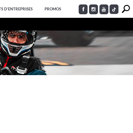
S D’ENTREPRISES
PROMOS