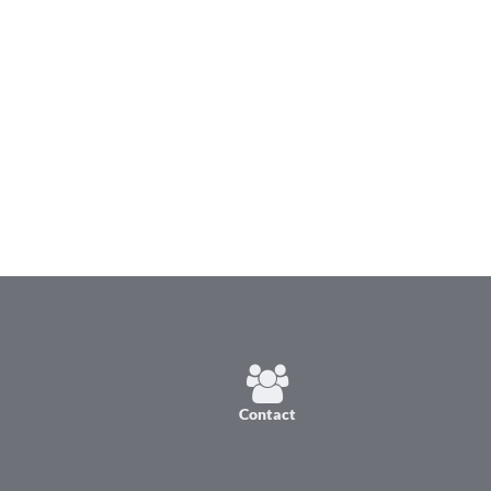
Contact