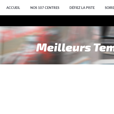
ACCUEIL
NOS 107 CENTRES
DÉFIEZ LA PISTE
SOIR
Meilleurs Te