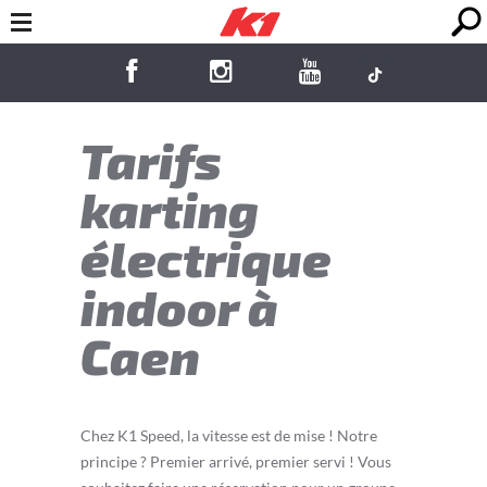
Tarifs
karting
électrique
indoor à
Caen
Chez K1 Speed, la vitesse est de mise ! Notre
principe ? Premier arrivé, premier servi ! Vous