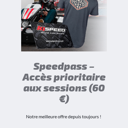
Speedpass –
Accès prioritaire
aux sessions (60
€)
Notre meilleure offre depuis toujours !