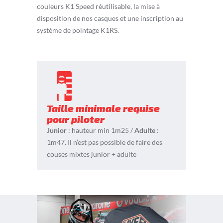
couleurs K1 Speed réutilisable, la mise à
disposition de nos casques et une inscription au
système de pointage K1RS.
Taille minimale requise
pour piloter
Junior
: hauteur min 1m25 /
Adulte
:
1m47.
Il n’est pas possible de faire des
couses mixtes junior + adulte