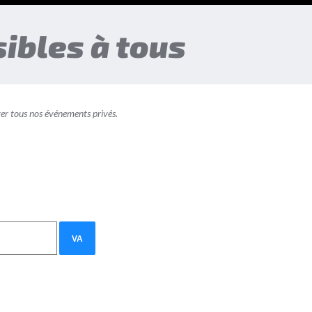
ibles à tous
er tous nos événements privés.