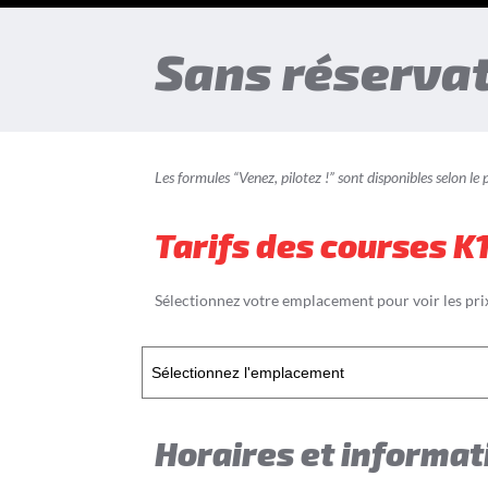
Sans réservat
Les formules “Venez, pilotez !” sont disponibles selon le
Tarifs des courses K1
Sélectionnez votre emplacement pour voir les pri
Horaires et informat