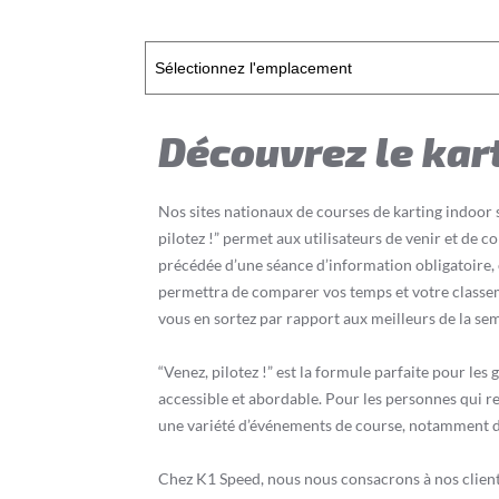
Découvrez le kart
Nos sites nationaux de courses de karting indoor 
pilotez !” permet aux utilisateurs de venir et de c
précédée d’une séance d’information obligatoire, 
permettra de comparer vos temps et votre classem
vous en sortez par rapport aux meilleurs de la se
“Venez, pilotez !” est la formule parfaite pour les 
accessible et abordable. Pour les personnes qui r
une variété d’événements de course, notamment de
Chez K1 Speed, nous nous consacrons à nos clients