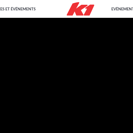
EES ET ÉVÉNEMENTS
EVÈNEMENT