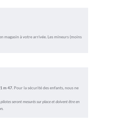
en magasin à votre arrivée. Les mineurs (moins
1 m 47
. Pour la sécurité des enfants, nous ne
 pilotes seront mesurés sur place et doivent être en
on.