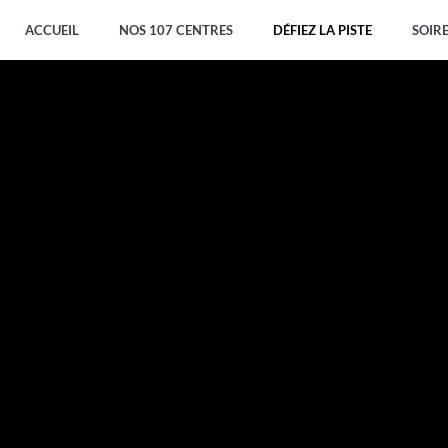
ACCUEIL
NOS 107 CENTRES
DÉFIEZ LA PISTE
SOIR