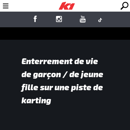
Enterrement de vie
de garçon / de jeune
fille sur une piste de
karting