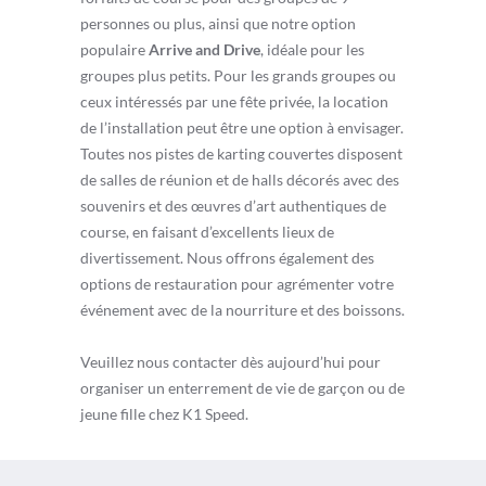
personnes ou plus, ainsi que notre option
populaire
Arrive and Drive
, idéale pour les
groupes plus petits. Pour les grands groupes ou
ceux intéressés par une fête privée, la location
de l’installation peut être une option à envisager.
Toutes nos pistes de karting couvertes disposent
de salles de réunion et de halls décorés avec des
souvenirs et des œuvres d’art authentiques de
course, en faisant d’excellents lieux de
divertissement. Nous offrons également des
options de restauration pour agrémenter votre
événement avec de la nourriture et des boissons.
Veuillez nous contacter dès aujourd’hui pour
organiser un enterrement de vie de garçon ou de
jeune fille chez K1 Speed.