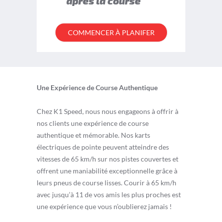
après la course
COMMENCER À PLANIFER
Une Expérience de Course Authentique
Chez K1 Speed, nous nous engageons à offrir à
nos clients une expérience de course
authentique et mémorable. Nos karts
électriques de pointe peuvent atteindre des
vitesses de 65 km/h sur nos pistes couvertes et
offrent une maniabilité exceptionnelle grâce à
leurs pneus de course lisses. Courir à 65 km/h
avec jusqu’à 11 de vos amis les plus proches est
une expérience que vous n’oublierez jamais !