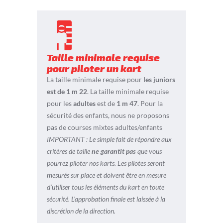
Taille minimale requise
pour piloter un kart
La taille minimale requise pour
les juniors
est de 1 m 22
. La taille minimale requise
pour les
adultes
est de
1 m 47
. Pour la
sécurité des enfants, nous ne proposons
pas de courses mixtes adultes/enfants
IMPORTANT : Le simple fait de répondre aux
critères de taille
ne garantit
pas
que vous
pourrez piloter nos karts. Les pilotes seront
mesurés sur place et doivent être en mesure
d’utiliser tous les éléments du kart en toute
sécurité. L’approbation finale est laissée à la
discrétion de la direction.