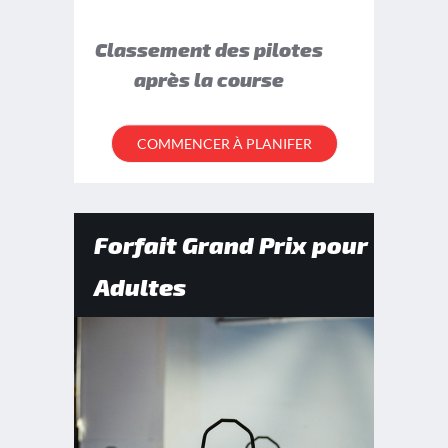
Classement des pilotes
après la course
COMMENCER À PLANIFER
Forfait Grand Prix pour
Adultes