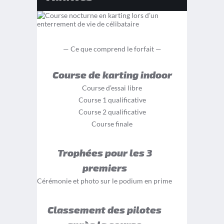
— Ce que comprend le forfait —
Course de karting indoor
Course d’essai libre
Course 1 qualificative
Course 2 qualificative
Course finale
Trophées pour les 3
premiers
Cérémonie et photo sur le podium en prime
Classement des pilotes