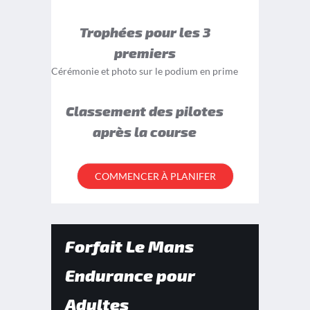
Trophées pour les 3
premiers
Cérémonie et photo sur le podium en prime
Classement des pilotes
après la course
COMMENCER À PLANIFER
Forfait Le Mans
Endurance pour
Adultes