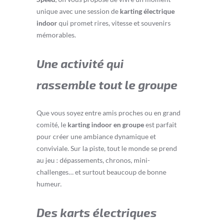
unique avec une session de
karting électrique
indoor
qui promet rires, vitesse et souvenirs
mémorables.
Une activité qui
rassemble tout le groupe
Que vous soyez entre amis proches ou en grand
comité, le
karting indoor en groupe
est parfait
pour créer une ambiance dynamique et
conviviale. Sur la piste, tout le monde se prend
au jeu : dépassements, chronos, mini-
challenges… et surtout beaucoup de bonne
humeur.
Des karts électriques