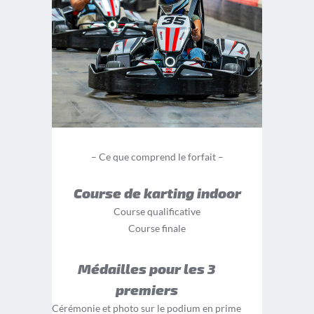
– Ce que comprend le forfait –
Course de karting indoor
Course qualificative
Course finale
Médailles pour les 3
premiers
Cérémonie et photo sur le podium en prime