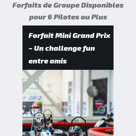
Forfaits de Groupe Disponibles
pour 6 Pilotes ou Plus
Forfait Mini Grand Prix
– Un challenge fun
entre amis