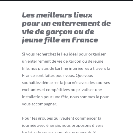
Les meilleurs lieux
pour un enterrement de
vie de garçon ou de
jeune fille en France
Si vous recherchez le lieu idéal pour organiser
un enterrement de vie de garçon ou de jeune
fille, nos pistes de karting intérieures à travers la
France sont faites pour vous. Que vous
souhaitiez démarrer la journée avec des courses
excitantes et compétitives ou privatiser une
installation pour une fête, nous sommes là pour
vous accompagner.
Pour les groupes qui veulent commencer la
journée avec énergie, nous proposons divers
forfaits de course pour des groupes de 9