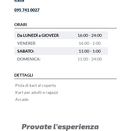
095 741 0027
ORARI
Da LUNEDÌ a GIOVEDÌ:
16:00 - 24:00
VENERDÌ:
16:00 - 1:00
SABATO:
11:00 - 1:00
DOMENICA:
11:00 - 24:00
DETTAGLI
Pista di kart al coperto
Kart per adulti e ragazzi
Arcade
Provate l’esperienza