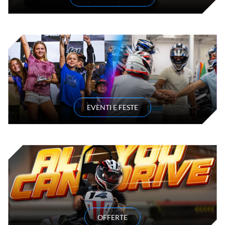
EVENTI E FESTE
OFFERTE