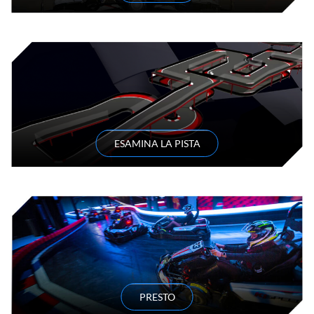
ESAMINA LA PISTA
PRESTO