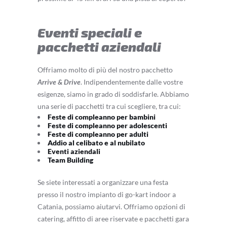
Eventi speciali e
pacchetti aziendali
Offriamo molto di più del nostro pacchetto
Arrive & Drive
. Indipendentemente dalle vostre
esigenze, siamo in grado di soddisfarle. Abbiamo
una serie di pacchetti tra cui scegliere, tra cui:
Feste di compleanno per bambini
Feste di compleanno per adolescenti
Feste di compleanno per adulti
Addio al celibato e al nubilato
Eventi aziendali
Team Building
Se siete interessati a organizzare una festa
presso il nostro impianto di go-kart indoor a
Catania, possiamo aiutarvi. Offriamo opzioni di
catering, affitto di aree riservate e pacchetti gara