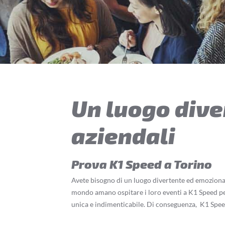
Un luogo dive
aziendali
Prova K1 Speed a Torino
Avete bisogno di un luogo divertente ed emozionant
mondo amano ospitare i loro eventi a K1 Speed perc
unica e indimenticabile. Di conseguenza,
K1 Speed