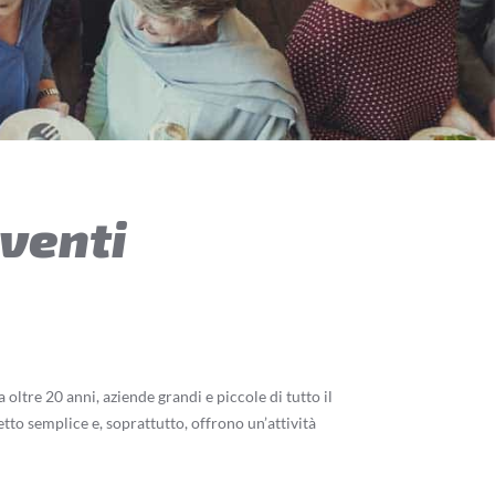
eventi
ltre 20 anni, aziende grandi e piccole di tutto il
tto semplice e, soprattutto, offrono un’attività