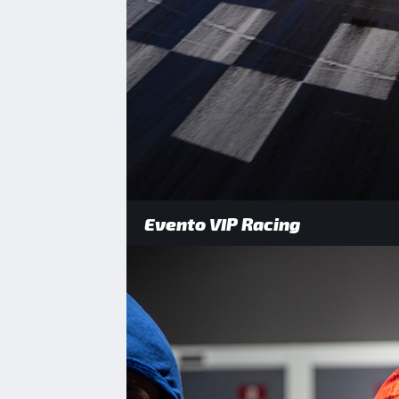
Evento VIP Racing