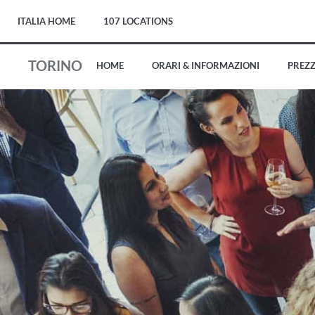
ITALIA HOME
107 LOCATIONS
TORINO
HOME
ORARI & INFORMAZIONI
PREZZ