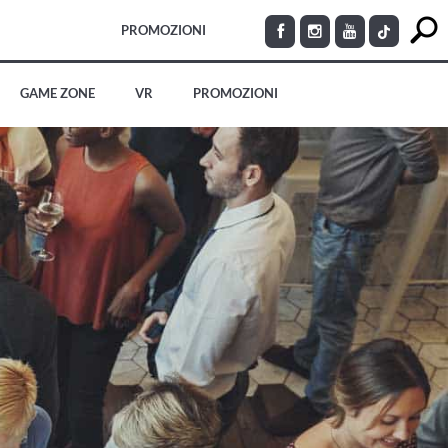
PROMOZIONI
GAME ZONE
VR
PROMOZIONI