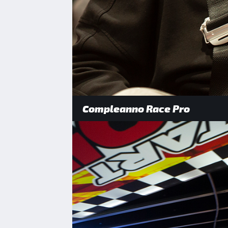
Compleanno Race Pro