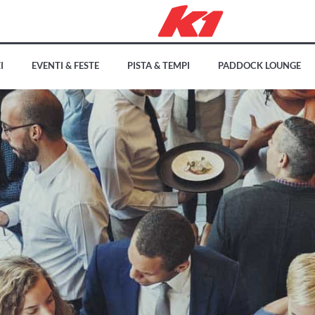
I
EVENTI & FESTE
PISTA & TEMPI
PADDOCK LOUNGE