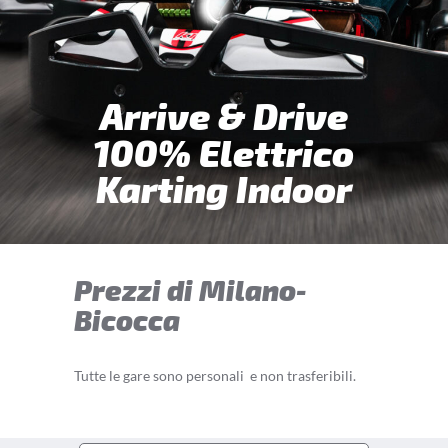
Arrive & Drive
100% Elettrico
Karting Indoor
Prezzi di Milano-
Bicocca
Tutte le gare sono personali e non trasferibili.