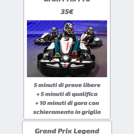
35€
5 minuti di prove libere
+ 5 minuti di qualifica
+ 10 minuti di gara con
schieramento in griglia
Grand Prix Legend