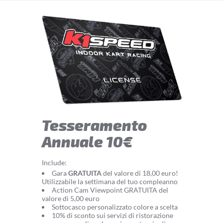
Tesseramento
Annuale 10€
Include:
Gara
GRATUITA
del valore di 18,00 euro!
Utilizzabile la settimana del tuo compleanno
Action Cam Viewpoint GRATUITA del
valore di 5,00 euro
Sottocasco personalizzato colore a scelta
10% di sconto sui servizi di ristorazione