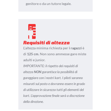
genitore o da un tutore legale.
Requisiti di altezza
L’altezza minima richiesta per
i ragazzi
è
di
125 cm
.
Non sono ammesse gare miste
adulti e junior.
IMPORTANTE: il rispetto dei requisiti di
altezza
NON
garantisce la possibilità di
gareggiare con i nostri kart. I piloti saranno
misurati sul posto e dovranno essere in grado
di utilizzare in sicurezza tutti gli elementi del
kart. L’approvazione finale sarà a discrezione
della direzione.