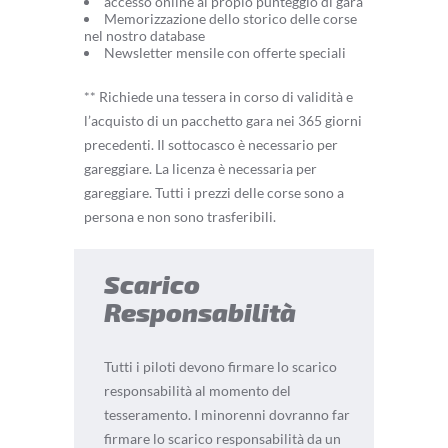
accesso online al propio punteggio di gara
Memorizzazione dello storico delle corse
nel nostro database
Newsletter mensile con offerte speciali
** Richiede una tessera in corso di validità e
l’acquisto di un pacchetto gara nei 365 giorni
precedenti. Il sottocasco è necessario per
gareggiare. La licenza è necessaria per
gareggiare. Tutti i prezzi delle corse sono a
persona e non sono trasferibili.
Scarico
Responsabilità
Tutti i piloti devono firmare lo scarico
responsabilità al momento del
tesseramento. I minorenni dovranno far
firmare lo scarico responsabilità da un