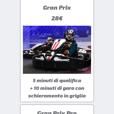
Gran Prix
28€
5 minuti di qualifica
+ 10 minuti di gara con
schieramento in griglia
Gran Prix Pro