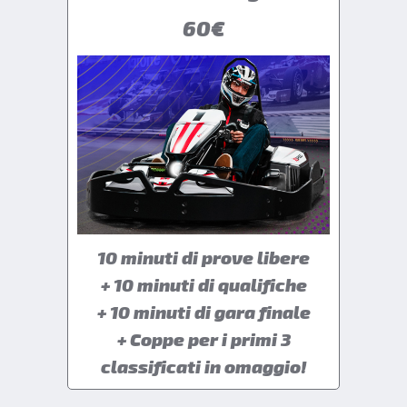
60€
10 minuti di prove libere
+ 10 minuti di qualifiche
+ 10 minuti di gara finale
+ Coppe per i primi 3
classificati in omaggio!