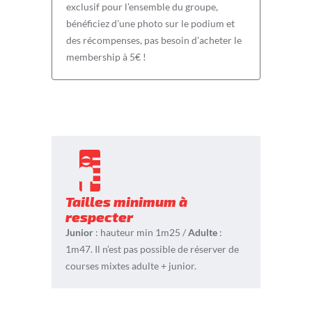
exclusif pour l’ensemble du groupe,
bénéficiez d’une photo sur le podium et
des récompenses, pas besoin d’acheter le
membership à 5€ !
Tailles minimum à
respecter
Junior
: hauteur min 1m25 /
Adulte
:
1m47. Il n’est pas possible de réserver de
courses mixtes adulte + junior.