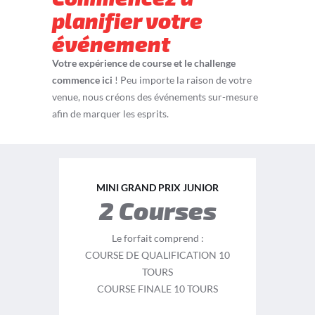
planifier votre
événement
Votre expérience de course et le challenge
commence ici
! Peu importe la raison de votre
venue, nous créons des événements sur-mesure
afin de marquer les esprits.
MINI GRAND PRIX JUNIOR
2 Courses
Le forfait comprend :
COURSE DE QUALIFICATION 10
TOURS
COURSE FINALE 10 TOURS