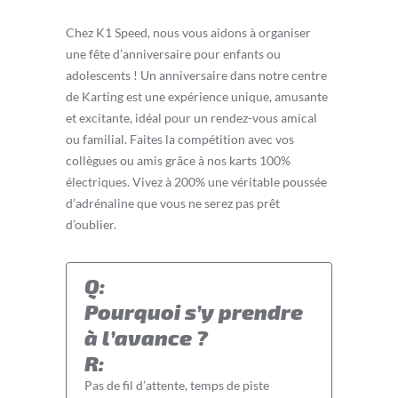
Chez K1 Speed, nous vous aidons à organiser
une fête d’anniversaire pour enfants ou
adolescents ! Un anniversaire dans notre centre
de Karting est une expérience unique, amusante
et excitante, idéal pour un rendez-vous amical
ou familial. Faites la compétition avec vos
collègues ou amis grâce à nos karts 100%
électriques. Vivez à 200% une véritable poussée
d’adrénaline que vous ne serez pas prêt
d’oublier.
Q:
Pourquoi s’y prendre
à l’avance ?
R:
Pas de fil d’attente, temps de piste