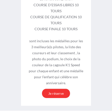
COURSE D’ESSAIS LIBRES 10
TOURS
COURSE DE QUALIFICATION 10
TOURS
COURSE FINALE 10 TOURS
sont incluses les médailles pour les
3 meilleur(e)s pilotes, la liste des
coureurs et leur classement , la
photo du podium, le choix de la
couleur de la cagoule K1 Speed
pour chaque enfant et une médaille
pour l’enfant qui célèbre son
anniversaire.
Je réserve