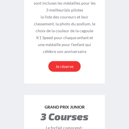
sont incluses les médailles pour les
3 meilleur(e)s pilotes
la liste des coureurs et leur
classement, la photo du podium, le
choix de la couleur de la cagoule
K1 Speed pour chaque enfant et
une médaille pour l’enfant qui
célèbre son anniversaire
Je réserve
GRAND PRIX JUNIOR
3 Courses
Le forfait comprend :